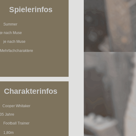
Spielerinfos
Summer
je nach Muse
je nach Muse
Mehrfachcharaktere
Charakterinfos
Cooper Whitaker
35 Jahre
Football Trainer
1,80m