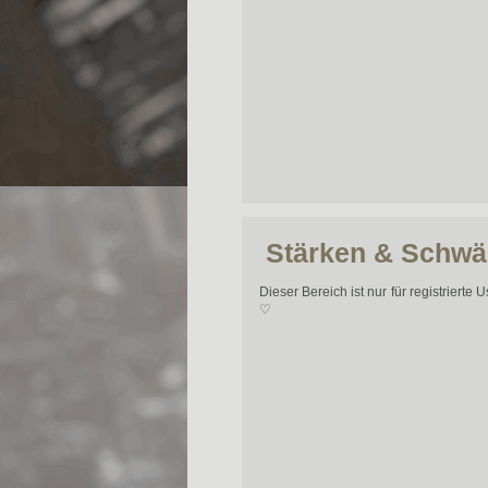
Stärken & Schw
Dieser Bereich ist nur für registrierte U
♡