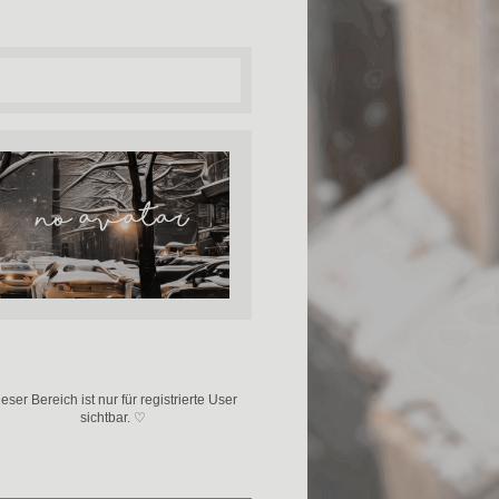
eser Bereich ist nur für registrierte User
sichtbar. ♡